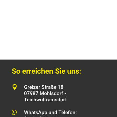
So erreichen Sie uns:

Greizer Straße 18
07987 Mohlsdorf -
Teichwolframsdorf

WhatsApp und Telefon: