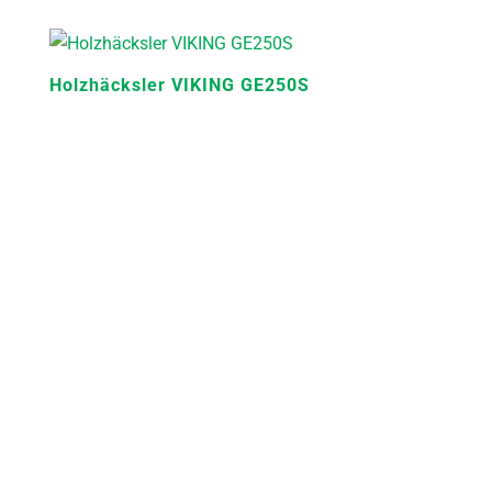
Holzhäcksler VIKING GE250S