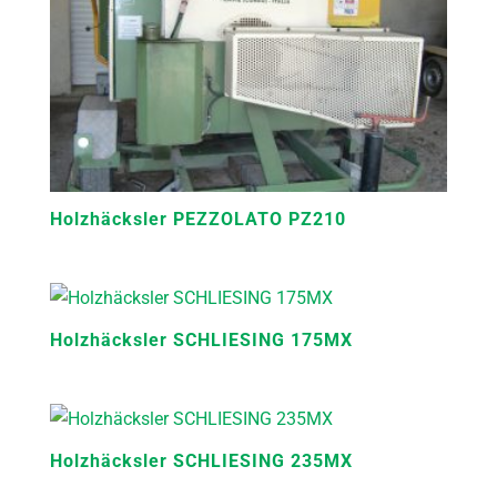
Holzhäcksler PEZZOLATO PZ210
Holzhäcksler SCHLIESING 175MX
Holzhäcksler SCHLIESING 235MX