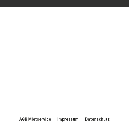
AGB Mietservice
Impressum
Datenschutz