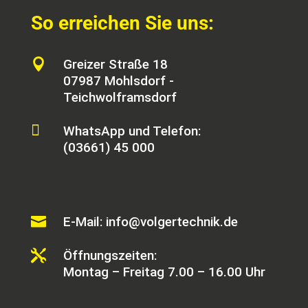
So erreichen Sie uns:

Greizer Straße 18
07987 Mohlsdorf -
Teichwolframsdorf

WhatsApp und Telefon:
(03661) 45 000

E-Mail: info@volgertechnik.de

Öffnungszeiten:
Montag – Freitag 7.00 – 16.00 Uhr