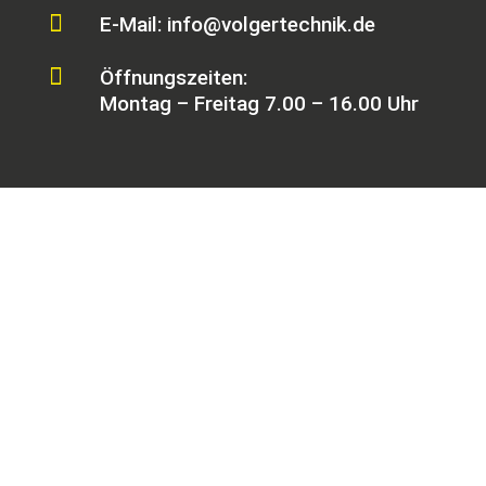

E-Mail: info@volgertechnik.de

Öffnungszeiten:
Montag – Freitag 7.00 – 16.00 Uhr