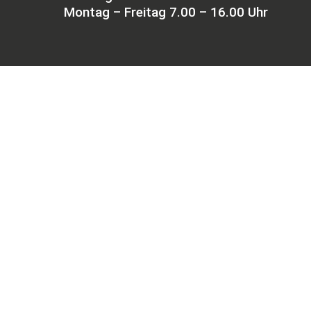
Montag – Freitag 7.00 – 16.00 Uhr