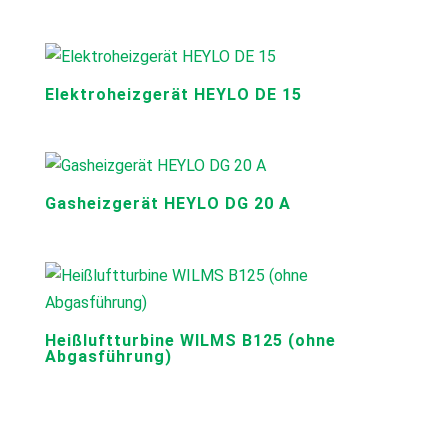
Elektroheizgerät HEYLO DE 15
Gasheizgerät HEYLO DG 20 A
Heißluftturbine WILMS B125 (ohne
Abgasführung)