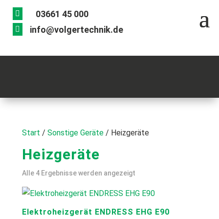
03661 45 000

info@volgertechnik.de

Start
/
Sonstige Geräte
/ Heizgeräte
Heizgeräte
Alle 4 Ergebnisse werden angezeigt
Elektroheizgerät ENDRESS EHG E90