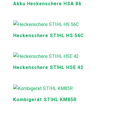
Akku Heckenschere HSA 86
Heckenschere STIHL HS 56C
Heckenschere STIHL HSE 42
Kombigerät STIHL KM85R