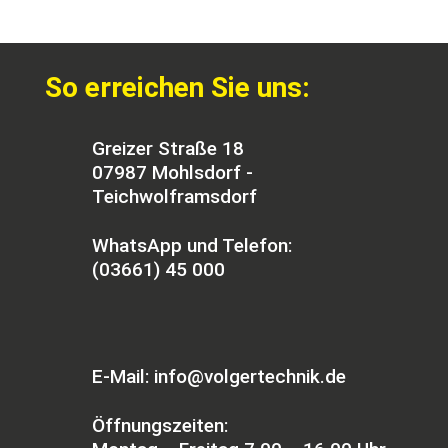
So erreichen Sie uns:
Greizer Straße 18
07987 Mohlsdorf -
Teichwolframsdorf
WhatsApp und Telefon:
(03661) 45 000
E-Mail: info@volgertechnik.de
Öffnungszeiten: