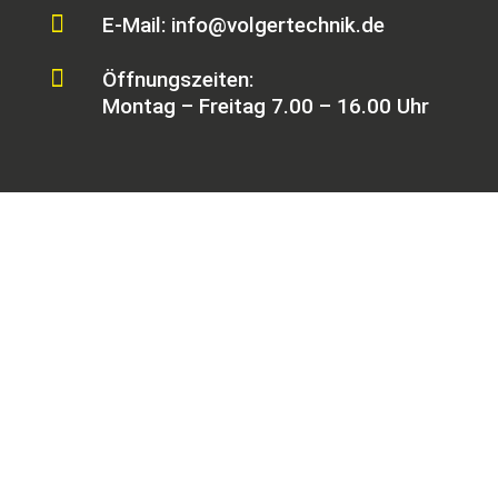

E-Mail: info@volgertechnik.de

Öffnungszeiten:
Montag – Freitag 7.00 – 16.00 Uhr