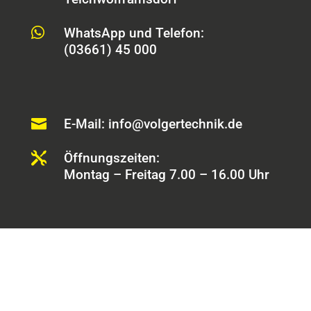

WhatsApp und Telefon:
(03661) 45 000

E-Mail: info@volgertechnik.de

Öffnungszeiten:
Montag – Freitag 7.00 – 16.00 Uhr