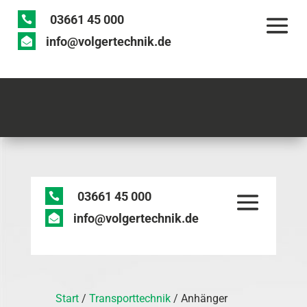
03661 45 000

info@volgertechnik.de

03661 45 000

info@volgertechnik.de

Start
/
Transporttechnik
/ Anhänger