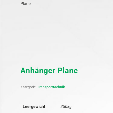
Plane
Anhänger Plane
Kategorie:
Transporttechnik
Leergewicht
350kg