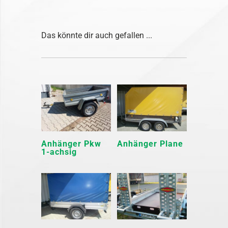
Das könnte dir auch gefallen ...
Anhänger Pkw
Anhänger Plane
1-achsig