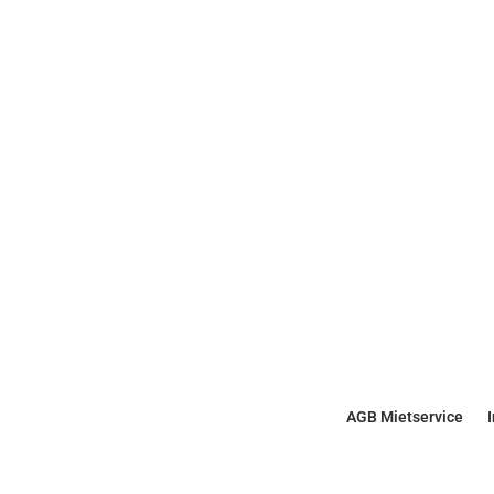
AGB Mietservice