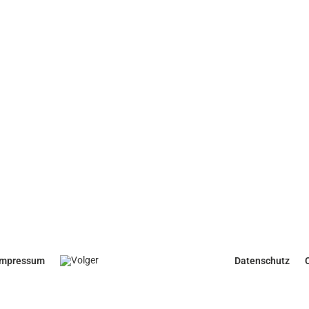
Impressum
Datenschutz