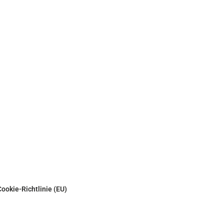
Cookie-Richtlinie (EU)