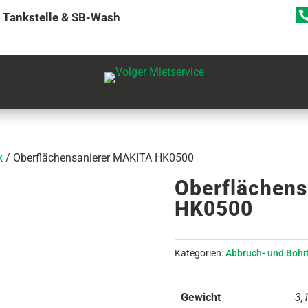
Tankstelle & SB-Wash
k
/ Oberflächensanierer MAKITA HK0500
Oberflächens
HK0500
Kategorien:
Abbruch- und Bohr
Gewicht
3,