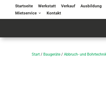
Startseite
Werkstatt
Verkauf
Ausbildung
Mietservice
Kontakt
Start
/
Baugeräte
/
Abbruch- und Bohrtechni