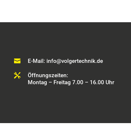

E-Mail: info@volgertechnik.de

Öffnungszeiten:
Montag – Freitag 7.00 – 16.00 Uhr