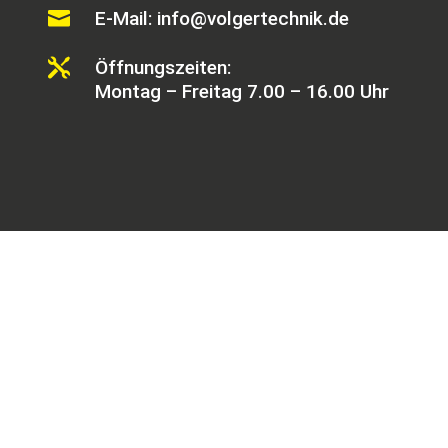

E-Mail: info@volgertechnik.de

Öffnungszeiten:
Montag – Freitag 7.00 – 16.00 Uhr