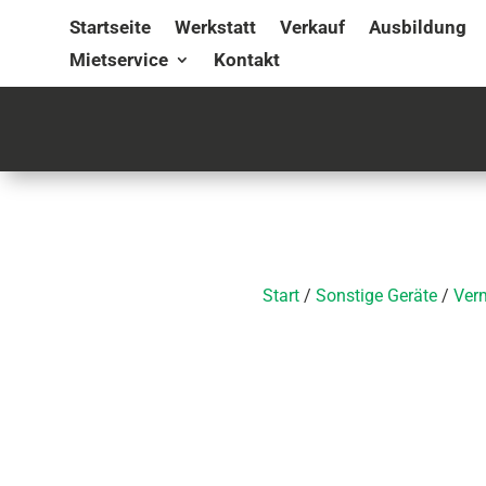
Startseite
Werkstatt
Verkauf
Ausbildung
Mietservice
Kontakt
Start
/
Sonstige Geräte
/
Ver