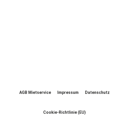
AGB Mietservice
Impressum
Datenschutz
Cookie-Richtlinie (EU)