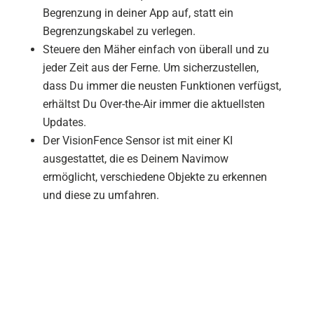
Begrenzung in deiner App auf, statt ein
Begrenzungskabel zu verlegen.
Steuere den Mäher einfach von überall und zu
jeder Zeit aus der Ferne. Um sicherzustellen,
dass Du immer die neusten Funktionen verfügst,
erhältst Du Over-the-Air immer die aktuellsten
Updates.
Der VisionFence Sensor ist mit einer KI
ausgestattet, die es Deinem Navimow
ermöglicht, verschiedene Objekte zu erkennen
und diese zu umfahren.