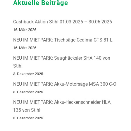
Aktuelle Beiträge
Cashback Aktion Stihl 01.03.2026 – 30.06.2026
16. März 2026
NEU IM MIETPARK: Tischsäge Cedima CTS 81 L
16. März 2026
NEU IM MIETPARK: Saughäcksler SHA 140 von
Stihl
3. Dezember 2025
NEU IM MIETPARK: Akku-Motorsäge MSA 300 C-O
3. Dezember 2025
NEU IM MIETPARK: Akku-Heckenschneider HLA
135 von Stihl
3. Dezember 2025