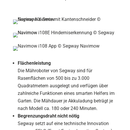
Flächenleistung
Die Mähroboter von Segway sind für
Rasenflächen von 500 bis zu 3.000
Quadratmetern ausgelegt und verfügen über
zahlreiche Funktionen eines smarten Helfers im
Garten. Die Mähdauer je Akkuladung beträgt je
nach Modell ca. 180 oder 240 Minuten.
Begrenzungsdraht nicht nötig
Segway setzt auf eine technische Innovation