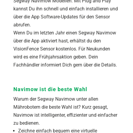
Segway Navimow Modellen. Mit Plug and Play
kannst Du ihn schnell und einfach installieren und
über die App Software-Updates für den Sensor
abrufen.
Wenn Du im letzten Jahr einen Segway Navimow
über die App aktiviert hast, erhältst du den
VisionFence Sensor kostenlos. Für Neukunden
wird es eine Frühjahrsaktion geben. Dein
Fachhändler informiert Dich gern über die Details.
Navimow ist die beste Wahl
Warum der Segway Navimow unter allen
Mährobotern die beste Wahl ist? Kurz gesagt,
Navimow ist intelligenter, effizienter und einfacher
zu bedienen.
Zeichne einfach bequem eine virtuelle