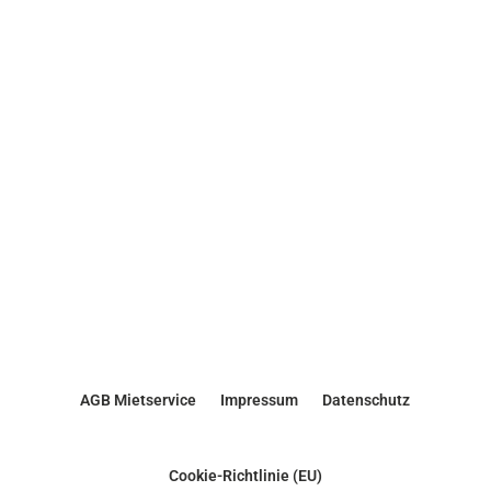
AGB Mietservice
Impressum
Datenschutz
Cookie-Richtlinie (EU)