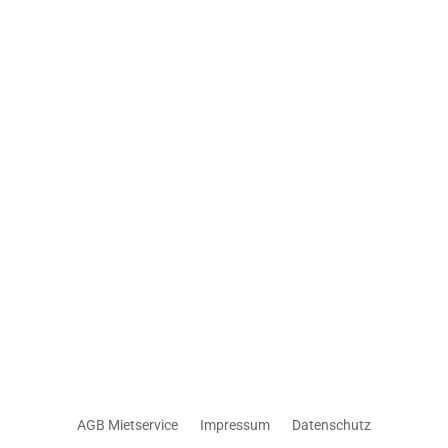
AGB Mietservice
Impressum
Datenschutz