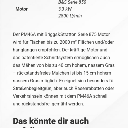
B&S Serie 850
Motor
3,3 kW
2800 U/min
Der PM46A mit Briggs&Stratton Serie 875 Motor
wird für Flächen bis zu 2000 m² Flächen und/oder
hanglangen empfohlen. Der kräftige Motor und
das patentierte Schnittsystem ermöglichen auch
das Mähen von bis zu 40 cm hohem, nassem Gras
– rückstandsfreies Mulchen ist bis 15 cm hohem
nassem Gras möglich. Er eignet sich besonders für
Straßenbegleitgrün, aber auch Rasenrabatten oder
Verkehrsinseln können mit dem PM46A schnell
und rückstandsfrei gemäht werden.
Das könnte dir auch