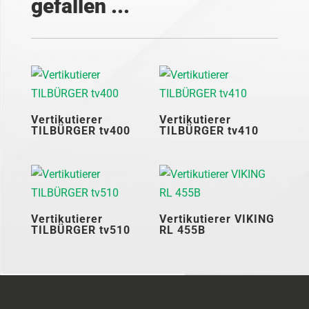
gefallen ...
Vertikutierer
Vertikutierer
TILBÜRGER tv400
TILBÜRGER tv410
Vertikutierer
Vertikutierer VIKING
TILBÜRGER tv510
RL 455B